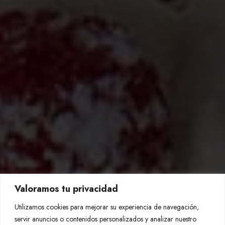
Valoramos tu privacidad
Utilizamos cookies para mejorar su experiencia de navegación,
servir anuncios o contenidos personalizados y analizar nuestro